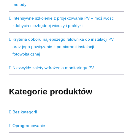
metody
Intensywne szkolenie z projektowania PV – możliwość
zdobycia niezbędnej wiedzy i praktyki
Kryteria doboru najlepszego falownika do instalacji PV
oraz jego powiązanie z pomiarami instalacji
fotowoltaicznej
Niezwykłe zalety wdrożenia monitoringu PV
Kategorie produktów
Bez kategorii
Oprogramowanie