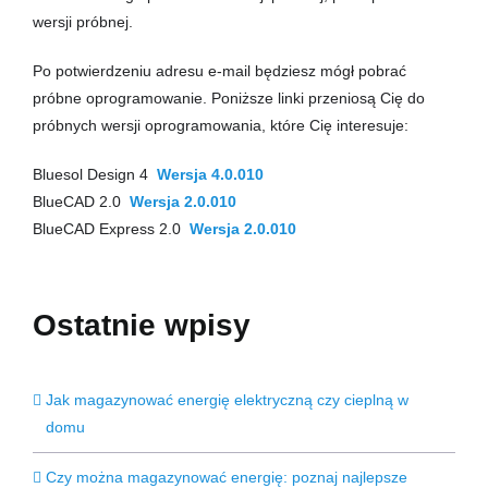
wersji próbnej.
Po potwierdzeniu adresu e-mail będziesz mógł pobrać
próbne oprogramowanie. Poniższe linki przeniosą Cię do
próbnych wersji oprogramowania, które Cię interesuje:
Bluesol Design 4
Wersja 4.0.010
BlueCAD 2.0
Wersja 2.0.010
BlueCAD Express 2.0
Wersja 2.0.010
Ostatnie wpisy
Jak magazynować energię elektryczną czy cieplną w
domu
Czy można magazynować energię: poznaj najlepsze