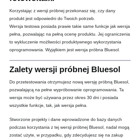
Szkolenia
Korzystając z wersji próbnej przekonasz się, czy dany
produkt jest odpowiedni do Twoich potrzeb.
O firmie
Wersja testowa posiada prawie takie same funkcje jak wersja
pełna, pozwalając na pełną ocenę produktu. Jej ograniczenia
to wykluczenie możliwości produktywnego wykorzystania
Kontakt
oprogramowania. Wyjątkiem jest wersja próbna Bluesol.
Zalety wersji próbnej Bluesol
Do przetestowania otrzymujesz nową wersję próbną Bluesol,
pozwalającą na pełne wypróbowanie oprogramowania. Ta
wersja może być używana przez okres 30 dni i posiada
wszystkie funkcje, tak, jak wersja pełna.
Stworzone projekty i dane wprowadzone do bazy danych
podczas korzystania z tej wersji próbnej Bluesol, nadal mogą
zostać użyte, w przypadku, gdy zdecydujesz się na zakup