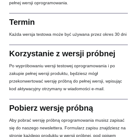
pełnej wersji oprogramowania.
Termin
Każda wersja testowa może być używana przez okres 30 dni
Korzystanie z wersji próbnej
Po wypróbowaniu wersji testowej oprogramowania i po
zakupie pełnej wersji produktu, będziesz mógł
przekonwertować wersję próbną do pełnej wersji, wpisując
kod aktywacyjny otrzymany w wiadomości e-mail.
Pobierz wersję próbną
Aby pobrać wersję próbną oprogramowania musisz zapisać
się do naszego newslettera. Formularz zapisu znajdziesz na
stronie każdego produktu w wersji próbnej, pod opisem