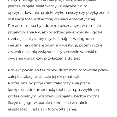
jeszcze projekt elektryczny i związane z nim
oprzyrządowanie, projekt wykonawczy czy przyłączenie
instalacji fotowoltaicznej do sieci energetycznej.
Ponadto trzeba być dobrze rozeznanym w temacie
projektowania PV, aby wiedzieć jakie wnioski i gdzie
trzeba je złożyć, aby uzyskać najpierw dogodne
warunki na dofinansowanie inwestycji, potem różne
zezwolenia z nią związane, czy wreszcie wnioski o
wydanie warunków przyłączenia do sieci.
Projekt powinien też przewidzieć monitorowanie pracy
całej instalacji w trakcie jej eksploatacji.
Profesjonalny projektant zakończy swą pracę
kompletną dokumentacją techniczną, a zwykle po
profesjonalnym wdrożeniu projektu będzie można
liczyć na jego wsparcie techniczne w trakcie
eksploatacji instalacji fotowoltaicznej.