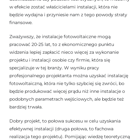
w efekcie zostać właścicielami instalacji, która nie
będzie wydajna i przyniesie nam z tego powody straty
finansowe.
Zważywszy, że instalacje fotowoltaiczne mogą
pracować 20-25 lat, to z ekonomicznego punktu
widzenia lepiej zapłacić nieco więcej za wykonanie
projektu i instalacji osobie czy firmie, która się
specjalizuje w tej branży. W wyniku pracy
profesjonalnego projektanta można uzyskać instalację
fotowoltaiczną, która nie tylko szybciej się zwróci, bo
będzie produkować więcej prądu niż inne instalacje o
podobnych parametrach wejściowych, ale będzie też
bardziej trwała.
Dobry projekt, to połowa sukcesu w celu uzyskania
efektywnej instalacji (druga połowa, to fachowa
realizacja tego projektu). Pomijając wiedzę teoretyczną