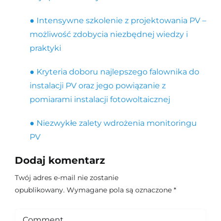
● Intensywne szkolenie z projektowania PV –
możliwość zdobycia niezbędnej wiedzy i
praktyki
● Kryteria doboru najlepszego falownika do
instalacji PV oraz jego powiązanie z
pomiarami instalacji fotowoltaicznej
● Niezwykłe zalety wdrożenia monitoringu
PV
Dodaj komentarz
Twój adres e-mail nie zostanie
opublikowany.
Wymagane pola są oznaczone
*
Comment