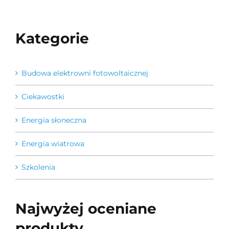
Kategorie
Budowa elektrowni fotowoltaicznej
Ciekawostki
Energia słoneczna
Energia wiatrowa
Szkolenia
Najwyżej oceniane
produkty