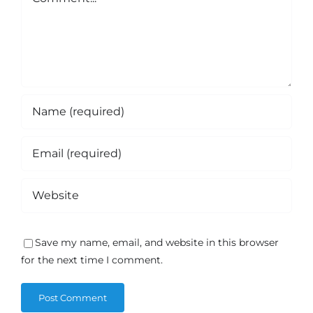
Save my name, email, and website in this browser
for the next time I comment.