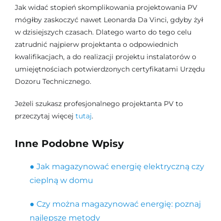
Jak widać stopień skomplikowania projektowania PV
mógłby zaskoczyć nawet Leonarda Da Vinci, gdyby żył
w dzisiejszych czasach. Dlatego warto do tego celu
zatrudnić najpierw projektanta o odpowiednich
kwalifikacjach, a do realizacji projektu instalatorów o
umiejętnościach potwierdzonych certyfikatami Urzędu
Dozoru Technicznego.
Jeżeli szukasz profesjonalnego projektanta PV to
przeczytaj więcej
tutaj
.
Inne Podobne Wpisy
● Jak magazynować energię elektryczną czy
cieplną w domu
● Czy można magazynować energię: poznaj
najlepsze metody