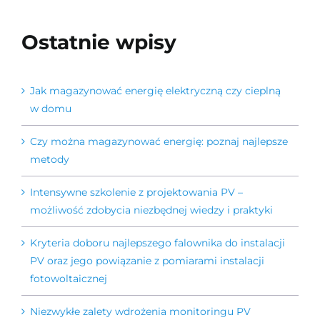
Ostatnie wpisy
Jak magazynować energię elektryczną czy cieplną
w domu
Czy można magazynować energię: poznaj najlepsze
metody
Intensywne szkolenie z projektowania PV –
możliwość zdobycia niezbędnej wiedzy i praktyki
Kryteria doboru najlepszego falownika do instalacji
PV oraz jego powiązanie z pomiarami instalacji
fotowoltaicznej
Niezwykłe zalety wdrożenia monitoringu PV