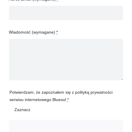
Wiadomość (wymagane)
*
Potwierdzam, że zapoznałem się z polityką prywatności
serwisu internetowego Bluesol
*
Zaznacz