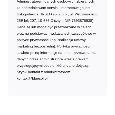
Administratorem danych osobowych zbieranych
za pośrednictwem serwisu internetowego jest
Usługodawca (IRSEO sp. z o.o., ul. Wilczyńskiego
25E lok 207, 10-686 Olsztyn, NIP 7393876938).
Dane są lub mogą być przetwarzane w celach
oraz na podstawach wskazanych szczegółowo w
polityce prywatności (np. realizacja umowy,
marketing bezpośredni). Polityka prywatności
zawiera pełną informację na temat przetwarzania
danych przez administratora wraz z prawami
przysługującymi osobie, której dane dotyczą.
Szybki kontakt z administratorem:
kontakt@bluesol.pl